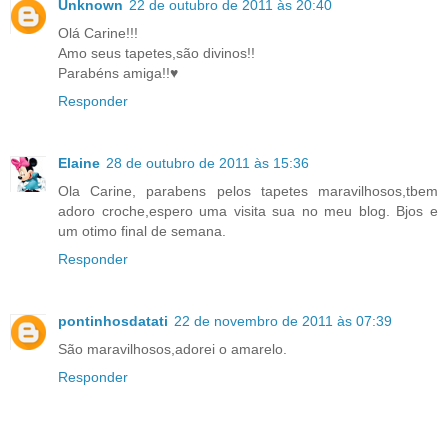
Unknown
22 de outubro de 2011 às 20:40
Olá Carine!!!
Amo seus tapetes,são divinos!!
Parabéns amiga!!♥
Responder
Elaine
28 de outubro de 2011 às 15:36
Ola Carine, parabens pelos tapetes maravilhosos,tbem
adoro croche,espero uma visita sua no meu blog. Bjos e
um otimo final de semana.
Responder
pontinhosdatati
22 de novembro de 2011 às 07:39
São maravilhosos,adorei o amarelo.
Responder