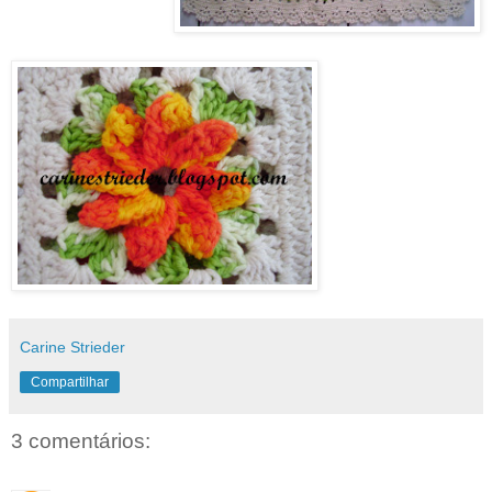
Carine Strieder
Compartilhar
3 comentários: