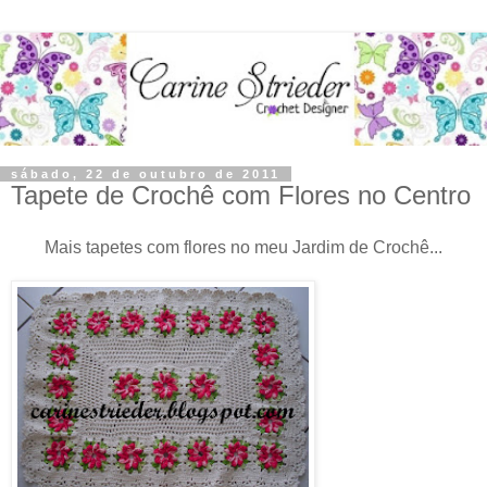
sábado, 22 de outubro de 2011
Tapete de Crochê com Flores no Centro
Mais tapetes com flores no meu Jardim de Crochê...