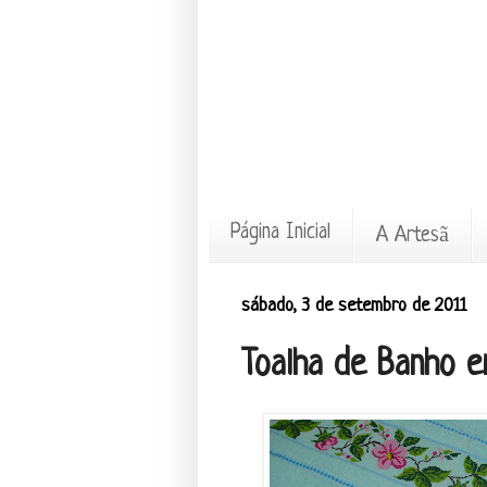
Página Inicial
A Artesã
sábado, 3 de setembro de 2011
Toalha de Banho 