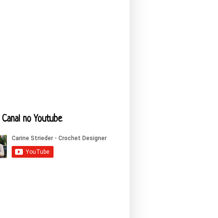
Canal no Youtube