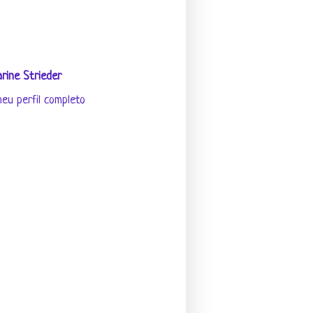
rine Strieder
eu perfil completo