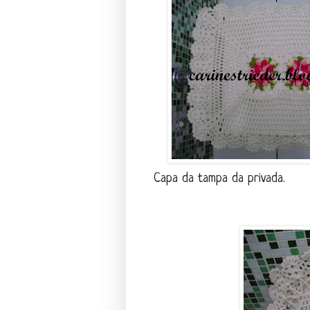
Capa da tampa da privada.