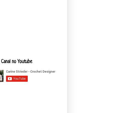
Canal no Youtube