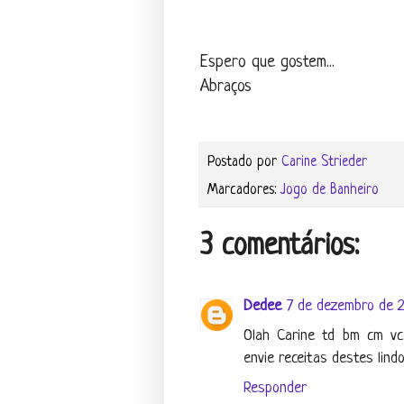
Espero que gostem...
Abraços
Postado por
Carine Strieder
Marcadores:
Jogo de Banheiro
3 comentários:
Dedee
7 de dezembro de 2
Olah Carine td bm cm vc..
envie receitas destes lindo
Responder