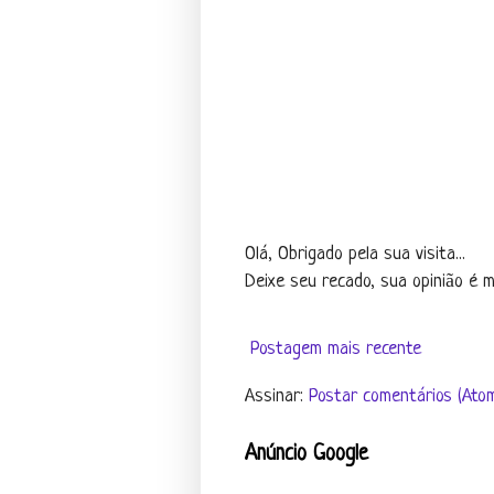
Olá, Obrigado pela sua visita...
Deixe seu recado, sua opinião é mu
Postagem mais recente
Assinar:
Postar comentários (Ato
Anúncio Google