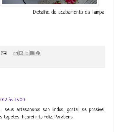
Detalhe do acabamento da Tampa
012 às 15:00
. seus artesanatos sao lindos, gostei. se possivel
s tapetes. ficarei mto feliz. Parabens.