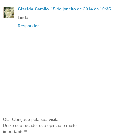
Giselda Camilo
15 de janeiro de 2014 às 10:35
Lindo!
Responder
Olá, Obrigado pela sua visita...
Deixe seu recado, sua opinião é muito
importante!!!