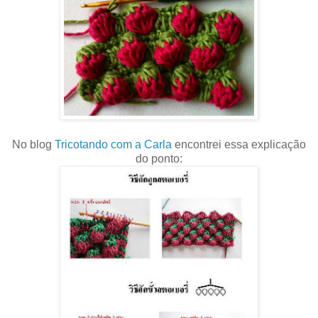
No blog
Tricotando com a Carla
encontrei essa explicação
do ponto: