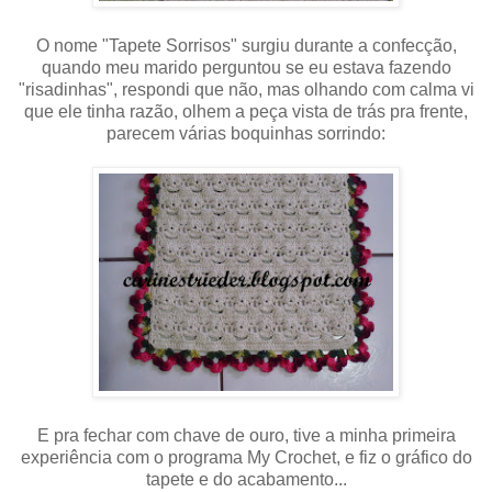
O nome "Tapete Sorrisos" surgiu durante a confecção,
quando meu marido perguntou se eu estava fazendo
"risadinhas", respondi que não, mas olhando com calma vi
que ele tinha razão, olhem a peça vista de trás pra frente,
parecem várias boquinhas sorrindo:
E pra fechar com chave de ouro, tive a minha primeira
experiência com o programa My Crochet, e fiz o gráfico do
tapete e do acabamento...