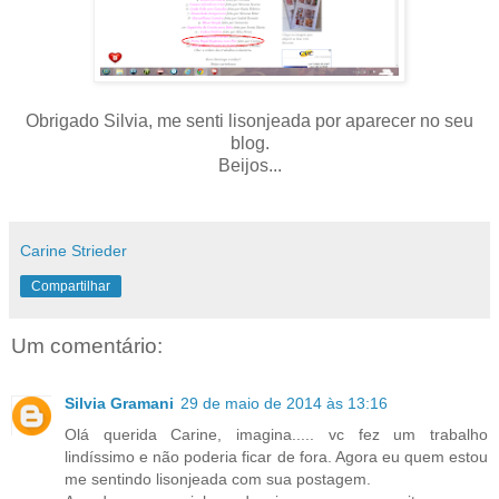
Obrigado Silvia, me senti lisonjeada por aparecer no seu
blog.
Beijos...
Carine Strieder
Compartilhar
Um comentário:
Silvia Gramani
29 de maio de 2014 às 13:16
Olá querida Carine, imagina..... vc fez um trabalho
lindíssimo e não poderia ficar de fora. Agora eu quem estou
me sentindo lisonjeada com sua postagem.