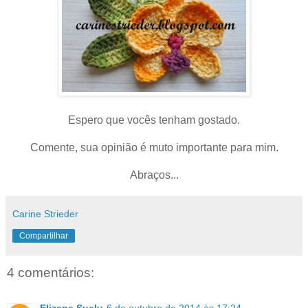
Espero que vocês tenham gostado.
Comente, sua opinião é muto importante para mim.
Abraços...
Carine Strieder
Compartilhar
4 comentários: