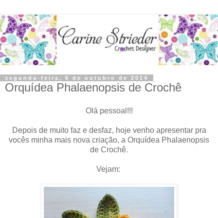
segunda-feira, 6 de outubro de 2014
Orquídea Phalaenopsis de Crochê
Olá pessoal!!!
Depois de muito faz e desfaz, hoje venho apresentar pra
vocês minha mais nova criação, a Orquídea Phalaenopsis
de Crochê.
Vejam: