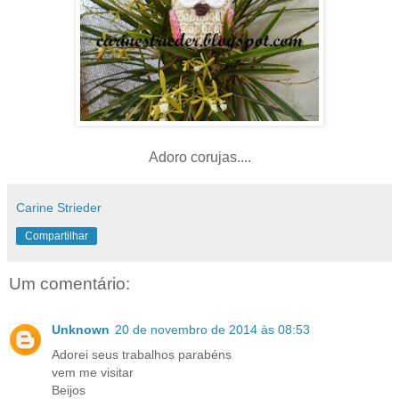
Adoro corujas....
Carine Strieder
Compartilhar
Um comentário:
Unknown
20 de novembro de 2014 às 08:53
Adorei seus trabalhos parabéns
vem me visitar
Beijos