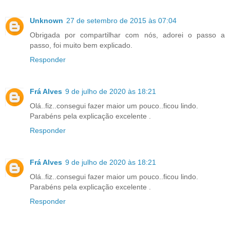
Unknown
27 de setembro de 2015 às 07:04
Obrigada por compartilhar com nós, adorei o passo a
passo, foi muito bem explicado.
Responder
Frá Alves
9 de julho de 2020 às 18:21
Olá..fiz..consegui fazer maior um pouco..ficou lindo.
Parabéns pela explicação excelente .
Responder
Frá Alves
9 de julho de 2020 às 18:21
Olá..fiz..consegui fazer maior um pouco..ficou lindo.
Parabéns pela explicação excelente .
Responder