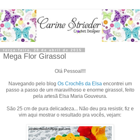
terça-feira, 28 de abril de 2015
Mega Flor Girassol
Olá Pessoal!!!
Navegando pelo blog
Os Crochês da Elsa
encontrei um
passo a passo de um maravilhoso e enorme girassol, feito
pela artesã Elsa Maria Gouveura.
São 25 cm de pura delicadeza... Não deu pra resistir, fiz e
vim aqui mostrar o resultado pra vocês, vejam: