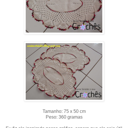
Tamanho: 75 x 50 cm
Peso: 360 gramas