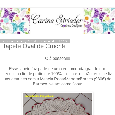
sexta-feira, 15 de maio de 2015
Tapete Oval de Crochê
Olá pessoal!!!
Esse tapete faz parte de uma encomenda grande que
recebi, a cliente pediu ele 100% crú, mas eu não resisti e fiz
uns detalhes com a Mescla Rosa/Marrom/Branco (9306) do
Barroco, vejam como ficou: