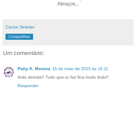
Abraços...
Carine Strieder
Compartilhar
Um comentário:
Patty K. Moreira
15 de maio de 2015 às 16:11
lindo demais!! Tudo que vc faz fica muito lindo!!
Responder