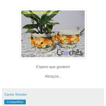
Espero que gostem!
Abraços...
Carine Strieder
Compartilhar