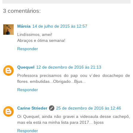
3 comentários:
Márcia
14 de julho de 2015 às 12:57
Lindíssimos, amei!
Abraços e ótima semana!
Responder
Quequel
12 de dezembro de 2016 às 21:13
Professora precisamos do pap oou v´deo docachepo de
flores. embutidas...Obrigado...Bjus...
Responder
Carine Strieder
25 de dezembro de 2016 às 12:46
Oi Quequel, ainda não gravei a videoaula desse cachepô,
mas ela está na minha lista para 2017... bjoss
Responder