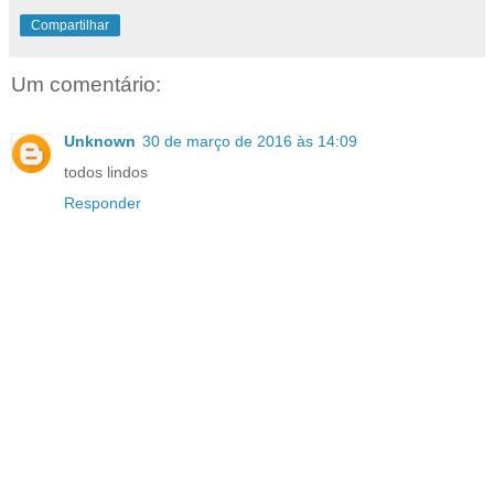
Compartilhar
Um comentário:
Unknown
30 de março de 2016 às 14:09
todos lindos
Responder