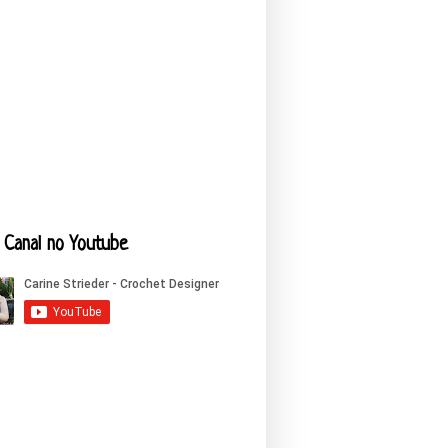
Canal no Youtube