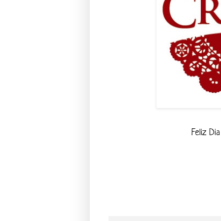
Feliz Di