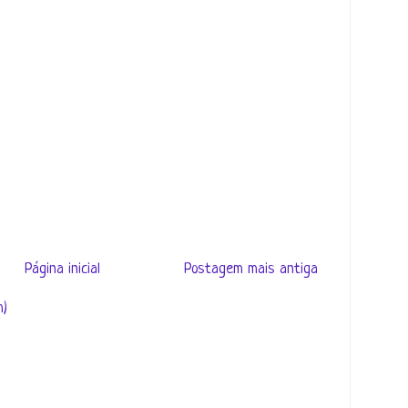
Página inicial
Postagem mais antiga
m)