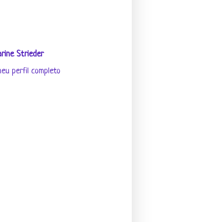
rine Strieder
eu perfil completo