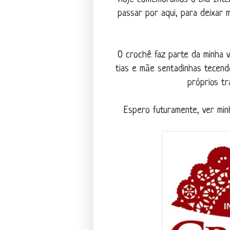
passar por aqui, para deixar
O crochê faz parte da minha v
tias e mãe sentadinhas tecend
próprios tr
Espero futuramente, ver min