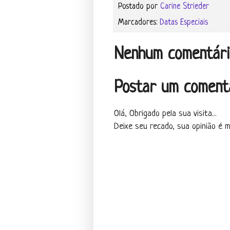
Postado por
Carine Strieder
Marcadores:
Datas Especiais
Nenhum comentári
Postar um coment
Olá, Obrigado pela sua visita...
Deixe seu recado, sua opinião é mu