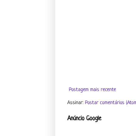
Postagem mais recente
Assinar:
Postar comentários (Ato
Anúncio Google