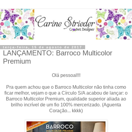
terça-feira, 15 de agosto de 2017
LANÇAMENTO: Barroco Multicolor
Premium
Olá pessoal!!!
Pra quem achou que o Barroco Multicolor não tinha como
ficar melhor, vejam o que a Círculo S/A acabou de lançar: o
Barroco Multicolor Premium, qualidade superior aliada ao
brilho incrível de um fio 100% mercerizado. (Aguenta
Coração... kkkk)