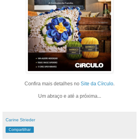
Confira mais detalhes no
Site da Círculo
.
Um abraço e até a próxima...
Carine Strieder
Compartilhar