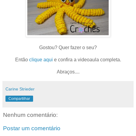
Gostou? Quer fazer o seu?
Então
clique aqui
e confira a videoaula completa.
Abraços....
Carine Strieder
Compartilhar
Nenhum comentário:
Postar um comentário