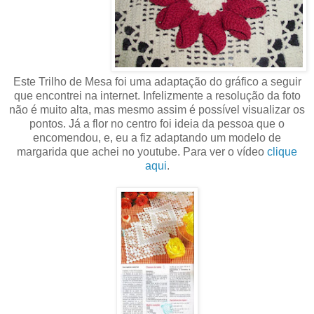
Este Trilho de Mesa foi uma adaptação do gráfico a seguir
que encontrei na internet. Infelizmente a resolução da foto
não é muito alta, mas mesmo assim é possível visualizar os
pontos. Já a flor no centro foi ideia da pessoa que o
encomendou, e, eu a fiz adaptando um modelo de
margarida que achei no youtube. Para ver o vídeo
clique
aqui
.