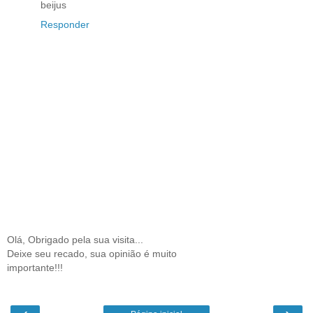
beijus
Responder
Olá, Obrigado pela sua visita...
Deixe seu recado, sua opinião é muito
importante!!!