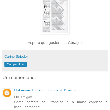
Espero que gostem...... Abraços
Carine Strieder
Compartilhar
Um comentário:
Unknown
16 de outubro de 2011 às 08:55
Olá amiga!!
Como sempre seu trabalho é o maior capricho e
lindo...parabéns!