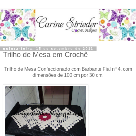
quinta-feira, 15 de setembro de 2011
Trilho de Mesa em Crochê
Trilho de Mesa Confeccionado com Barbante Fial nº 4, com
dimensões de 100 cm por 30 cm.