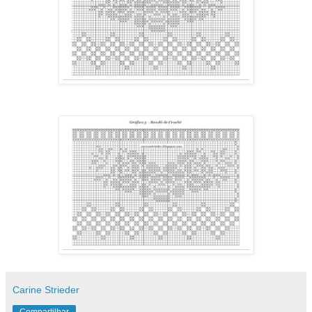
Carine Strieder
Compartilhar