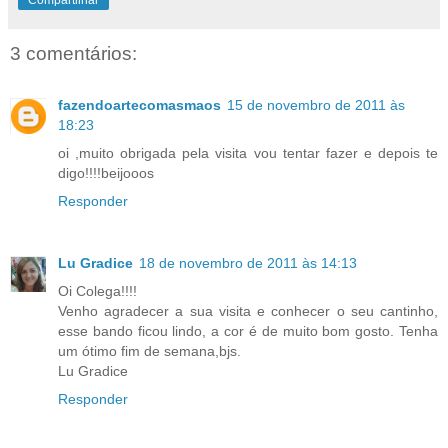
3 comentários:
fazendoartecomasmaos
15 de novembro de 2011 às
18:23
oi ,muito obrigada pela visita vou tentar fazer e depois te
digo!!!!beijooos
Responder
Lu Gradice
18 de novembro de 2011 às 14:13
Oi Colega!!!!
Venho agradecer a sua visita e conhecer o seu cantinho,
esse bando ficou lindo, a cor é de muito bom gosto. Tenha
um ótimo fim de semana,bjs.
Lu Gradice
Responder