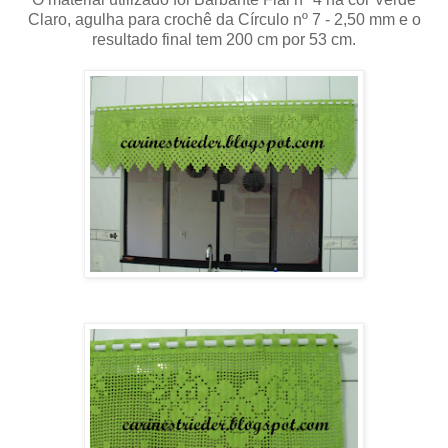
Claro, agulha para crochê da Círculo nº 7 - 2,50 mm e o
resultado final tem 200 cm por 53 cm.