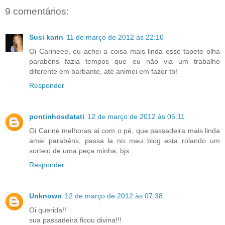
9 comentários:
Susi karin
11 de março de 2012 às 22:10
Oi Carineee, eu achei a coisa mais linda esse tapete olha
parabéns fazia tempos que eu não via um trabalho
diferente em barbante, até animei em fazer tb!
Responder
pontinhosdatati
12 de março de 2012 às 05:11
Oi Carine melhoras ai com o pé, que passadeira mais linda
amei parabéns, passa la no meu blog esta rolando um
sorteio de uma peça minha, bjs
Responder
Unknown
12 de março de 2012 às 07:38
Oi querida!!
sua passadeira ficou divina!!!