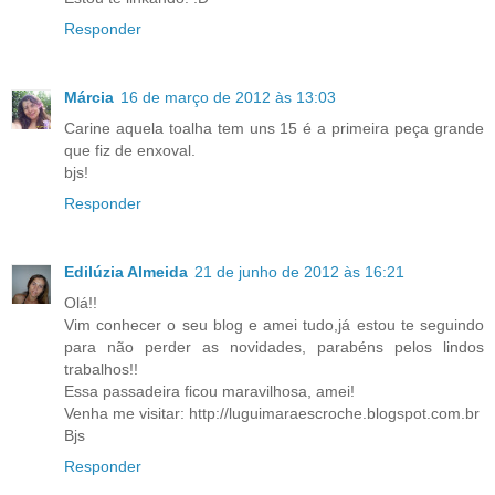
Responder
Márcia
16 de março de 2012 às 13:03
Carine aquela toalha tem uns 15 é a primeira peça grande
que fiz de enxoval.
bjs!
Responder
Edilúzia Almeida
21 de junho de 2012 às 16:21
Olá!!
Vim conhecer o seu blog e amei tudo,já estou te seguindo
para não perder as novidades, parabéns pelos lindos
trabalhos!!
Essa passadeira ficou maravilhosa, amei!
Venha me visitar: http://luguimaraescroche.blogspot.com.br
Bjs
Responder