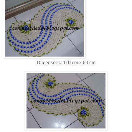
Dimensões: 110 cm x 60 cm