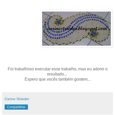
Foi trabalhoso executar esse trabalho, mas eu adorei o
resultado...
Espero que vocês também gostem...
Carine Strieder
Compartilhar