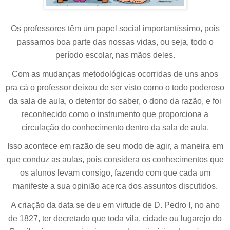
Os professores têm um papel social importantíssimo, pois
passamos boa parte das nossas vidas, ou seja, todo o
período escolar, nas mãos deles.
Com as mudanças metodológicas ocorridas de uns anos
pra cá o professor deixou de ser visto como o todo poderoso
da sala de aula, o detentor do saber, o dono da razão, e foi
reconhecido como o instrumento que proporciona a
circulação do conhecimento dentro da sala de aula.
Isso acontece em razão de seu modo de agir, a maneira em
que conduz as aulas, pois considera os conhecimentos que
os alunos levam consigo, fazendo com que cada um
manifeste a sua opinião acerca dos assuntos discutidos.
A criação da data se deu em virtude de D. Pedro I, no ano
de 1827, ter decretado que toda vila, cidade ou lugarejo do