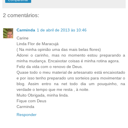
2 comentários:
Carminda
1 de abril de 2013 às 10:46
Carine
Linda Flor de Maracujá
( Na minha opinião uma das mais belas flores)
Adorei o carinho, mas no momento estou preparando a
minha mudança. Encaixotar coisas é minha rotina agora.
Feliz da vida com o renovo de Deus.
Quase todo o meu material de artesanato está encaixotado
e por isso tenho preparado uns sorteios para movimentar o
blog. Assim entro na net todo dia um pouquinho, na
verdade o tempo que me resta , à noite.
Muito Obrigada, minha linda.
Fique com Deus
Carminda
Responder