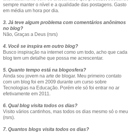
sempre manter o nível e a qualidade das postagens. Gasto
em média um hora por dia.
3. Já teve algum problema com comentários anônimos
no blog?
Não, Graças a Deus (rsrs)
4. Você se inspira em outro blog?
Busco inspiração na internet como um todo, acho que cada
blog tem um detalhe que possa me acrescentar.
5. Quanto tempo está na blogosfera?
Ainda sou jovem na arte de blogar. Meu primeiro contato
com um blog foi em 2009 durante um curso sobre
Tecnologias na Educação. Porém ele só foi entrar no ar
efetivamente em 2011.
6. Qual blog visita todos os dias?
Visito vários cantinhos, mas todos os dias mesmo só o meu
(rsrs).
7. Quantos blogs visita todos os dias?