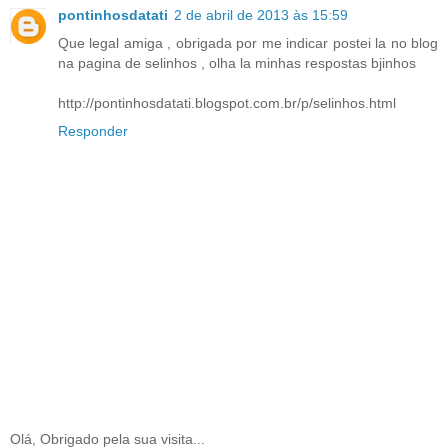
pontinhosdatati
2 de abril de 2013 às 15:59
Que legal amiga , obrigada por me indicar postei la no blog
na pagina de selinhos , olha la minhas respostas bjinhos
http://pontinhosdatati.blogspot.com.br/p/selinhos.html
Responder
Olá, Obrigado pela sua visita...