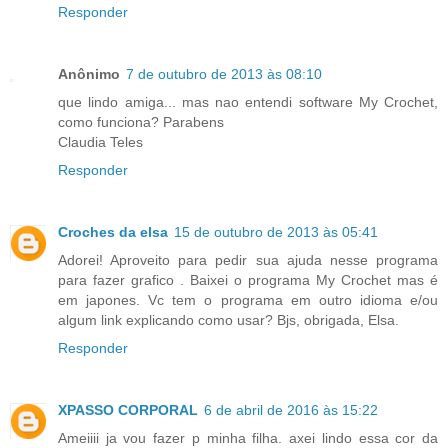
Responder
Anônimo
7 de outubro de 2013 às 08:10
que lindo amiga... mas nao entendi software My Crochet,
como funciona? Parabens
Claudia Teles
Responder
Croches da elsa
15 de outubro de 2013 às 05:41
Adorei! Aproveito para pedir sua ajuda nesse programa
para fazer grafico . Baixei o programa My Crochet mas é
em japones. Vc tem o programa em outro idioma e/ou
algum link explicando como usar? Bjs, obrigada, Elsa.
Responder
XPASSO CORPORAL
6 de abril de 2016 às 15:22
Ameiiii ja vou fazer p minha filha. axei lindo essa cor da