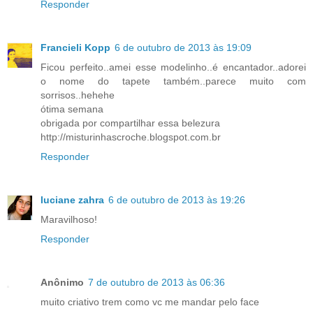
Responder
Francieli Kopp
6 de outubro de 2013 às 19:09
Ficou perfeito..amei esse modelinho..é encantador..adorei
o nome do tapete também..parece muito com
sorrisos..hehehe
ótima semana
obrigada por compartilhar essa belezura
http://misturinhascroche.blogspot.com.br
Responder
luciane zahra
6 de outubro de 2013 às 19:26
Maravilhoso!
Responder
Anônimo
7 de outubro de 2013 às 06:36
muito criativo trem como vc me mandar pelo face