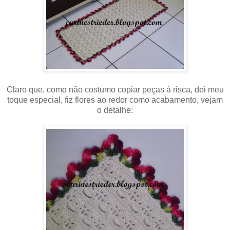
Claro que, como não costumo copiar peças à risca, dei meu
toque especial, fiz flores ao redor como acabamento, vejam
o detalhe: