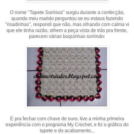
O nome "Tapete Sorrisos" surgiu durante a confecção,
quando meu marido perguntou se eu estava fazendo
"risadinhas", respondi que não, mas olhando com calma vi
que ele tinha razão, olhem a peça vista de trás pra frente,
parecem várias boquinhas sorrindo:
E pra fechar com chave de ouro, tive a minha primeira
experiência com o programa My Crochet, e fiz o gráfico do
tapete e do acabamento...