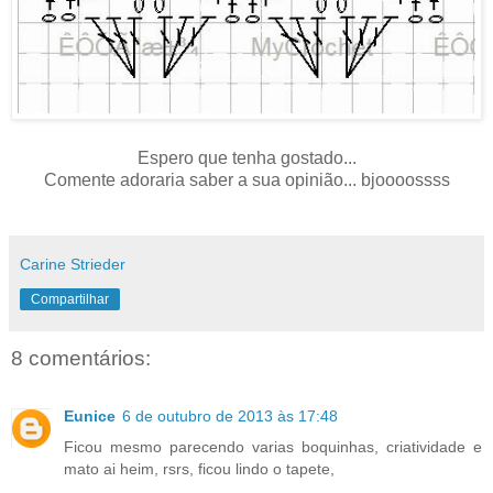
Espero que tenha gostado...
Comente adoraria saber a sua opinião... bjoooossss
Carine Strieder
Compartilhar
8 comentários:
Eunice
6 de outubro de 2013 às 17:48
Ficou mesmo parecendo varias boquinhas, criatividade e
mato ai heim, rsrs, ficou lindo o tapete,