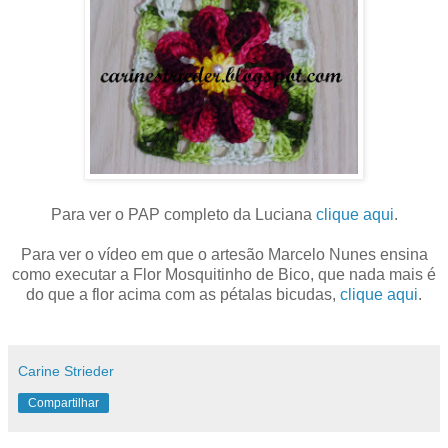
Para ver o PAP completo da Luciana
clique aqui
.
Para ver o vídeo em que o artesão Marcelo Nunes ensina
como executar a Flor Mosquitinho de Bico, que nada mais é
do que a flor acima com as pétalas bicudas,
clique aqui
.
Carine Strieder
Compartilhar