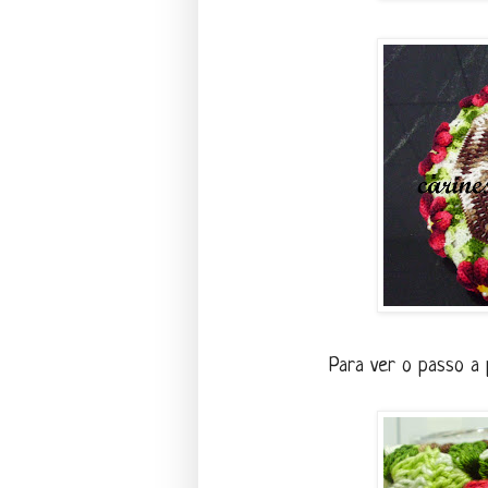
Para ver o passo a 