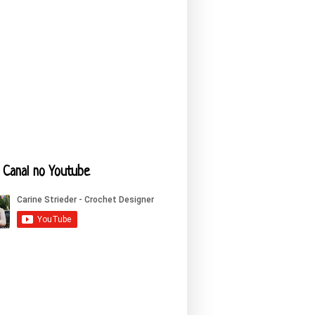
Canal no Youtube