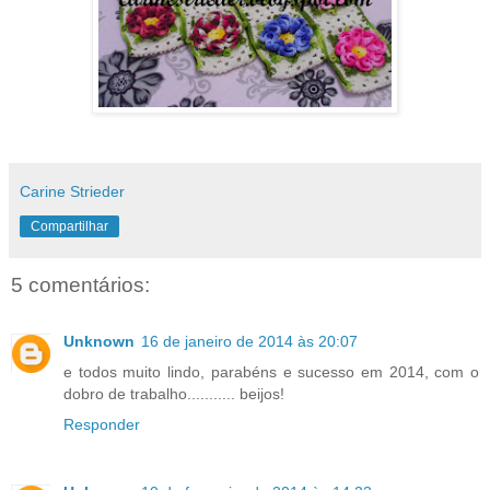
Carine Strieder
Compartilhar
5 comentários:
Unknown
16 de janeiro de 2014 às 20:07
e todos muito lindo, parabéns e sucesso em 2014, com o
dobro de trabalho........... beijos!
Responder