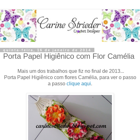
quinta-feira, 16 de janeiro de 2014
Porta Papel Higiênico com Flor Camélia
Mais um dos trabalhos que fiz no final de 2013...
Porta Papel Higiênico com flores Camélia, para ver o passo
a passo
clique aqui
.