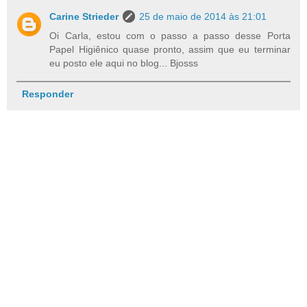
Carine Strieder
25 de maio de 2014 às 21:01
Oi Carla, estou com o passo a passo desse Porta
Papel Higiênico quase pronto, assim que eu terminar
eu posto ele aqui no blog... Bjosss
Responder