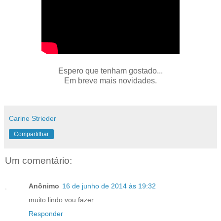
Espero que tenham gostado...
Em breve mais novidades.
Carine Strieder
Compartilhar
Um comentário:
Anônimo
16 de junho de 2014 às 19:32
muito lindo vou fazer
Responder