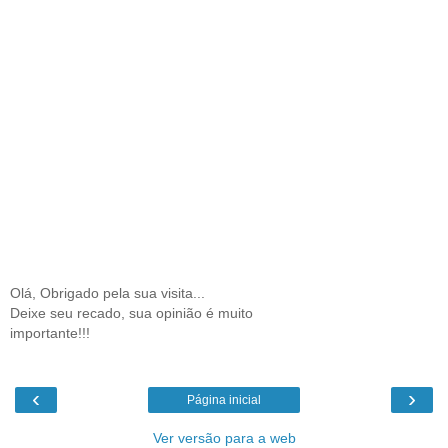
Olá, Obrigado pela sua visita...
Deixe seu recado, sua opinião é muito
importante!!!
‹
›
Página inicial
Ver versão para a web