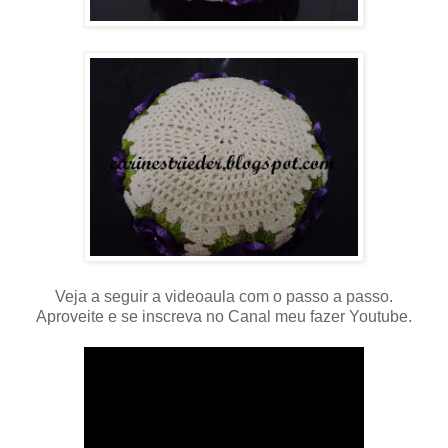
Veja a seguir a videoaula com o passo a passo.
Aproveite e se inscreva no Canal meu fazer Youtube.