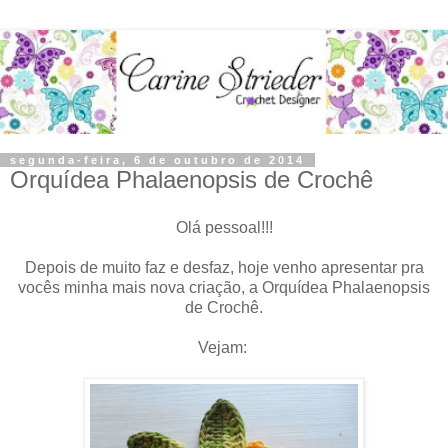
segunda-feira, 6 de outubro de 2014
Orquídea Phalaenopsis de Crochê
Olá pessoal!!!
Depois de muito faz e desfaz, hoje venho apresentar pra
vocês minha mais nova criação, a Orquídea Phalaenopsis
de Crochê.
Vejam: