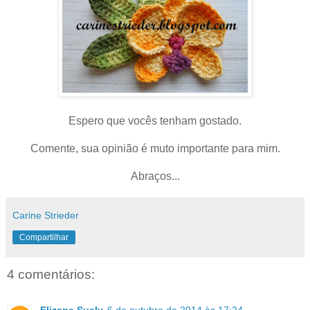
Espero que vocês tenham gostado.
Comente, sua opinião é muto importante para mim.
Abraços...
Carine Strieder
Compartilhar
4 comentários: