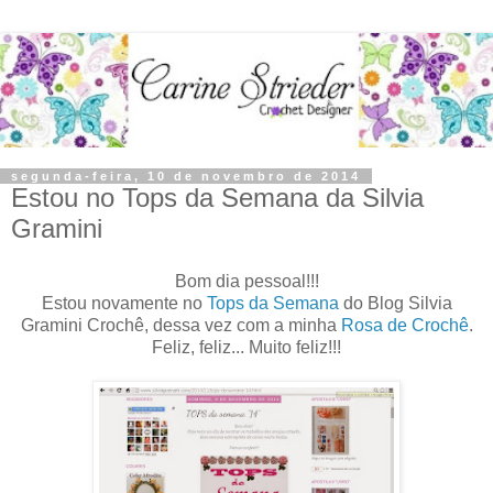
segunda-feira, 10 de novembro de 2014
Estou no Tops da Semana da Silvia
Gramini
Bom dia pessoal!!!
Estou novamente no
Tops da Semana
do Blog Silvia
Gramini Crochê, dessa vez com a minha
Rosa de Crochê
.
Feliz, feliz... Muito feliz!!!