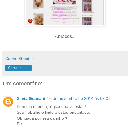
Abraços...
Carine Strieder
Compartilhar
Um comentário:
Silvia Gramani
10 de novembro de 2014 às 09:03
Bom dia querida, lógico que vc está!!!
Seu trabalho é lindo e estou encantada.
Obrigada por seu carinho ♥
Bjs