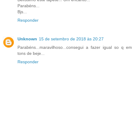
Parabéns...
Bjs...
Responder
Unknown
15 de setembro de 2018 às 20:27
Parabéns...maravilhoso...consegui a fazer igual so q em
tons de beje...
Responder