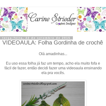
terça-feira, 22 de setembro de 2015
VIDEOAULA: Folha Gordinha de crochê
Olá amadinhas...
Eu uso essa folha já faz um tempo, acho ela muito fofa e
fácil de fazer, então decidi fazer uma videoaula ensinando
ela pra vocês.