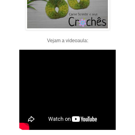
Vejam a videoaula: