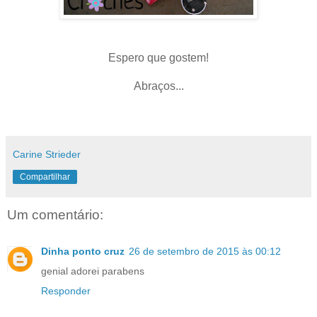
Espero que gostem!
Abraços...
Carine Strieder
Compartilhar
Um comentário:
Dinha ponto cruz
26 de setembro de 2015 às 00:12
genial adorei parabens
Responder