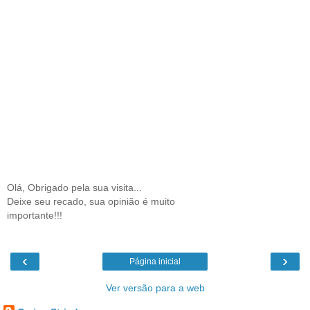
Olá, Obrigado pela sua visita...
Deixe seu recado, sua opinião é muito
importante!!!
‹
›
Página inicial
Ver versão para a web