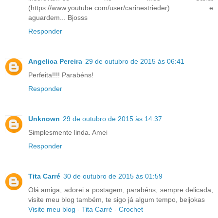
(https://www.youtube.com/user/carinestrieder) e
aguardem... Bjosss
Responder
Angelica Pereira
29 de outubro de 2015 às 06:41
Perfeita!!!! Parabéns!
Responder
Unknown
29 de outubro de 2015 às 14:37
Simplesmente linda. Amei
Responder
Tita Carré
30 de outubro de 2015 às 01:59
Olá amiga, adorei a postagem, parabéns, sempre delicada,
visite meu blog também, te sigo já algum tempo, beijokas
Visite meu blog - Tita Carré - Crochet