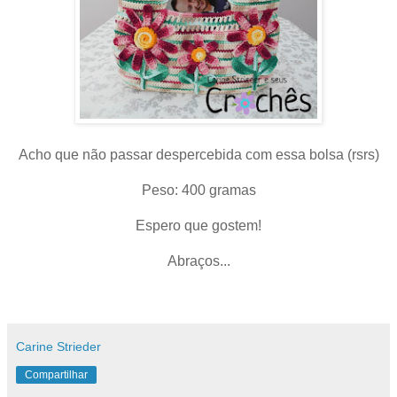
Acho que não passar despercebida com essa bolsa (rsrs)
Peso: 400 gramas
Espero que gostem!
Abraços...
Carine Strieder
Compartilhar