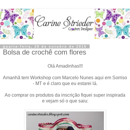
quarta-feira, 28 de outubro de 2015
Bolsa de crochê com flores
Olá Amadinhas!!!
Amanhã tem Workshop com Marcelo Nunes aqui em Sorriso
- MT e é claro que eu estarei lá.
Ao comprar os produtos da inscrição fiquei super inspirada
e vejam só o que saiu: