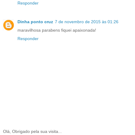
Responder
Dinha ponto cruz
7 de novembro de 2015 às 01:26
maravilhosa parabens fiquei apaixonada!
Responder
Olá, Obrigado pela sua visita...