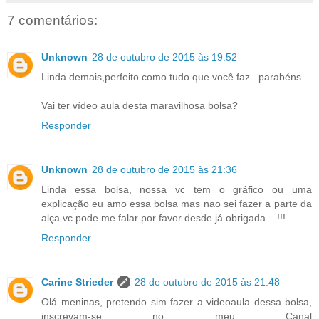
7 comentários:
Unknown
28 de outubro de 2015 às 19:52
Linda demais,perfeito como tudo que você faz...parabéns.
Vai ter vídeo aula desta maravilhosa bolsa?
Responder
Unknown
28 de outubro de 2015 às 21:36
Linda essa bolsa, nossa vc tem o gráfico ou uma
explicação eu amo essa bolsa mas nao sei fazer a parte da
alça vc pode me falar por favor desde já obrigada....!!!
Responder
Carine Strieder
28 de outubro de 2015 às 21:48
Olá meninas, pretendo sim fazer a videoaula dessa bolsa,
inscrevam-se no meu Canal