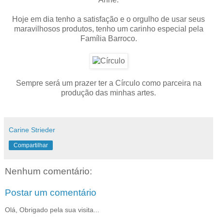
Hoje em dia tenho a satisfação e o orgulho de usar seus
maravilhosos produtos, tenho um carinho especial pela
Família Barroco.
Sempre será um prazer ter a Círculo como parceira na
produção das minhas artes.
Carine Strieder
Compartilhar
Nenhum comentário:
Postar um comentário
Olá, Obrigado pela sua visita...