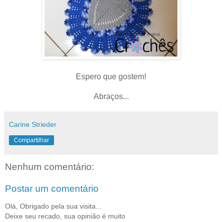
Espero que gostem!
Abraços...
Carine Strieder
Compartilhar
Nenhum comentário:
Postar um comentário
Olá, Obrigado pela sua visita...
Deixe seu recado, sua opinião é muito