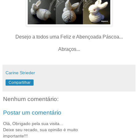
Desejo a todos uma Feliz e Abençoada Páscoa...
Abraços...
Carine Strieder
Compartilhar
Nenhum comentário:
Postar um comentário
Olá, Obrigado pela sua visita...
Deixe seu recado, sua opinião é muito
importante!!!