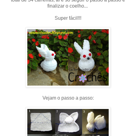
finalizar o coelho...
Super fácil!!!
Vejam o passo a passo: