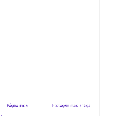
Página inicial
Postagem mais antiga