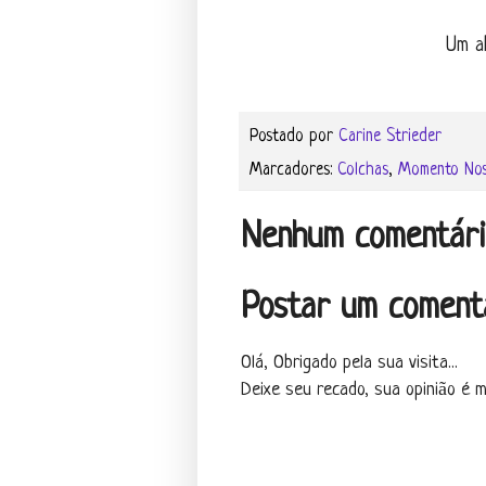
Um ab
Postado por
Carine Strieder
Marcadores:
Colchas
,
Momento Nos
Nenhum comentári
Postar um coment
Olá, Obrigado pela sua visita...
Deixe seu recado, sua opinião é mu