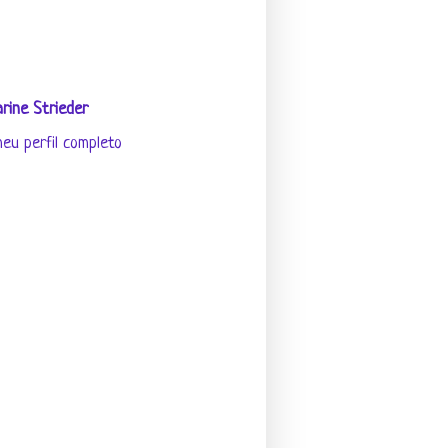
rine Strieder
eu perfil completo