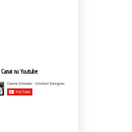
Canal no Youtube