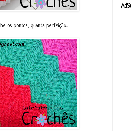
AdS
he os pontos, quanta perfeição...