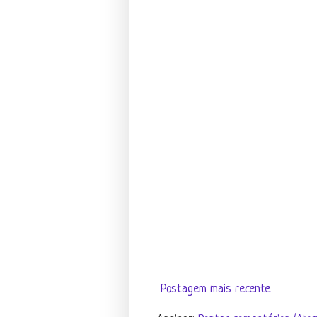
Postagem mais recente