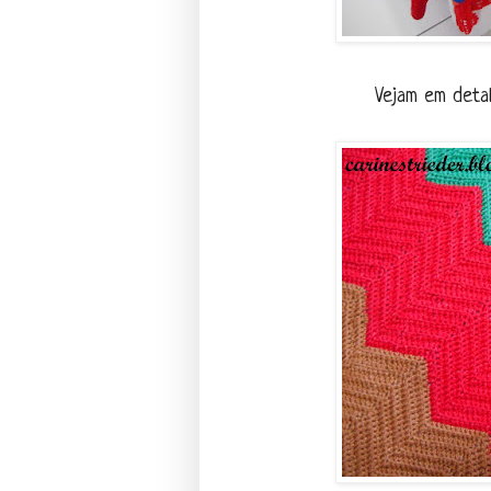
Vejam em detal