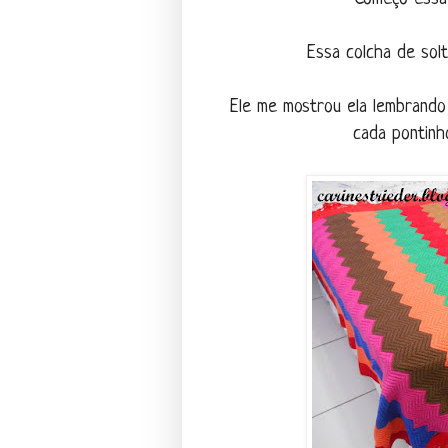
Essa colcha de solt
Ele me mostrou ela lembrando
cada pontinh