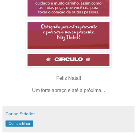
Feliz Natal!
Um forte abraço e até a próxima...
Carine Strieder
Compartilhar