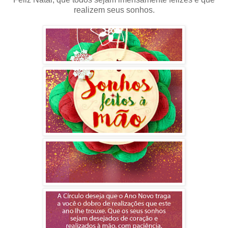
realizem seus sonhos.