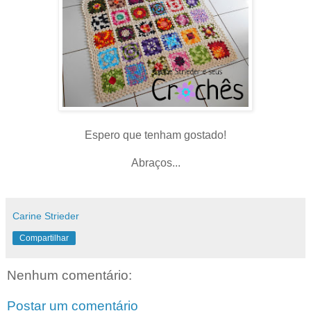
Espero que tenham gostado!
Abraços...
Carine Strieder
Compartilhar
Nenhum comentário:
Postar um comentário