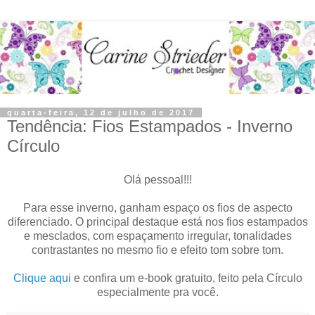
quarta-feira, 12 de julho de 2017
Tendência: Fios Estampados - Inverno
Círculo
Olá pessoal!!!
Para esse inverno, ganham espaço os fios de aspecto
diferenciado. O principal destaque está nos fios estampados
e mesclados, com espaçamento irregular, tonalidades
contrastantes no mesmo fio e efeito tom sobre tom.
Clique aqui
e confira um e-book gratuito, feito pela Círculo
especialmente pra você.