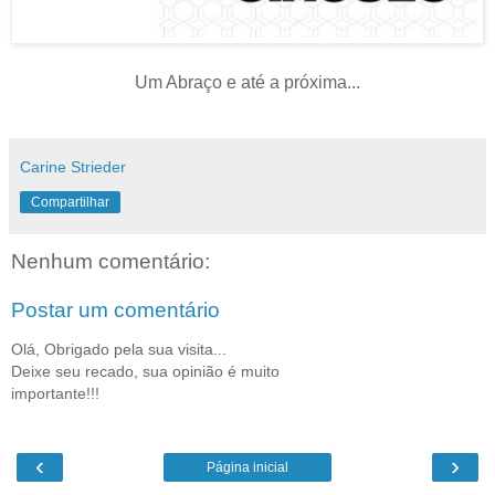
Um Abraço e até a próxima...
Carine Strieder
Compartilhar
Nenhum comentário:
Postar um comentário
Olá, Obrigado pela sua visita...
Deixe seu recado, sua opinião é muito
importante!!!
‹
›
Página inicial