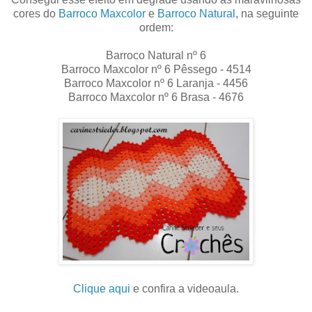
cores do
Barroco Maxcolor
e
Barroco Natural
, na seguinte
ordem:
Barroco Natural nº 6
Barroco Maxcolor nº 6 Pêssego - 4514
Barroco Maxcolor nº 6 Laranja - 4456
Barroco Maxcolor nº 6 Brasa - 4676
Clique aqui
e confira a videoaula.