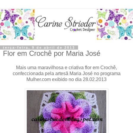
terça-feira, 9 de abril de 2013
Flor em Crochê por Maria José
Mais uma maravilhosa e criativa flor em Crochê,
confeccionada pela artesã Maria José no programa
Mulher.com exibido no dia 28.02.2013