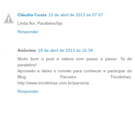
Cláudia Costa
10 de abril de 2013 às 07:07
Linda flor, Parabéns!bjs
Responder
Anônimo
18 de abril de 2013 às 16:39
Muito bom o post e videos com passo a passo. Ta de
parabéns!
Aproveito e deixo o convite para conhecer e participar do
Blog Parceiro Tricolinhas.
http://www.tricolinhas.com.br/parceria
Responder