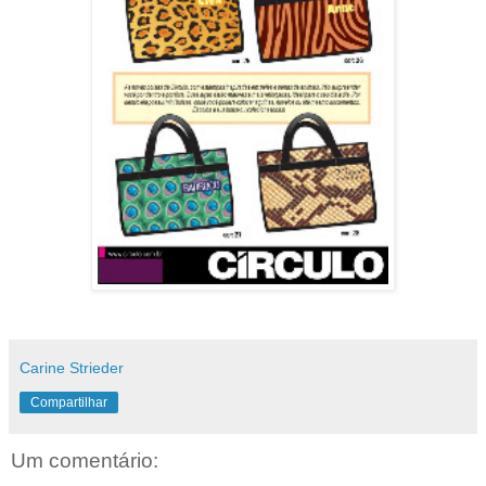
Carine Strieder
Compartilhar
Um comentário: