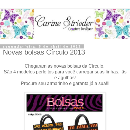
segunda-feira, 8 de abril de 2013
Novas bolsas Círculo 2013
Chegaram as novas bolsas da Círculo.
São 4 modelos perfeitos para você carregar suas linhas, lãs
e agulhas!
Procure seu armarinho e garanta já a sua!!!