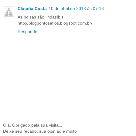
Cláudia Costa
10 de abril de 2013 às 07:18
As bolsas são lindas!bjs
http://blogpontosefios.blogspot.com.br/
Responder
Olá, Obrigado pela sua visita...
Deixe seu recado, sua opinião é muito