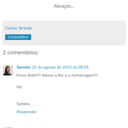
Abraços...
Carine Strieder
Compartilhar
2 comentários:
Sandra
22 de agosto de 2015 às 09:03
Ficou lindo!!!! Adorei a flor e a homenagem!!!
bjs
Sandra
Responder