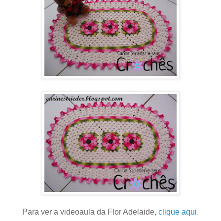
Para ver a videoaula da Flor Adelaide,
clique aqui
.