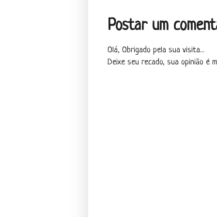
Postar um coment
Olá, Obrigado pela sua visita...
Deixe seu recado, sua opinião é mu