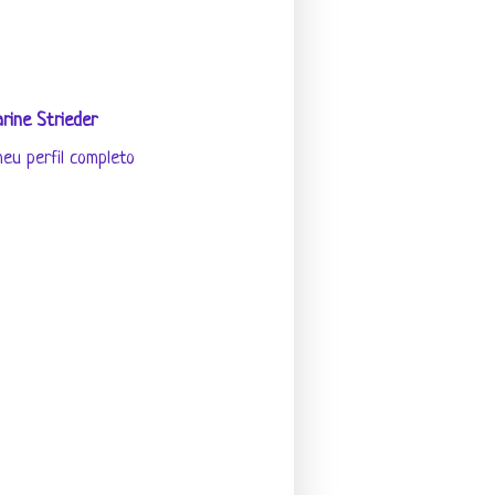
rine Strieder
eu perfil completo