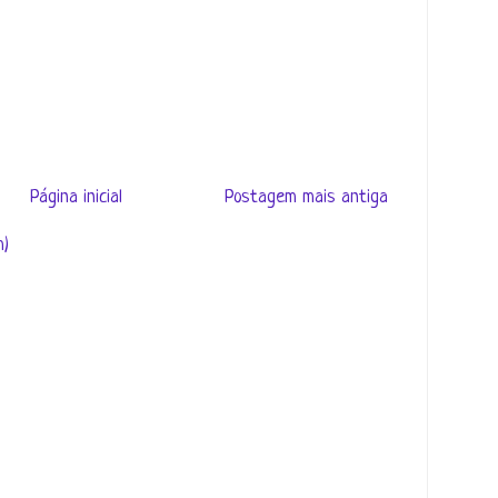
Página inicial
Postagem mais antiga
m)