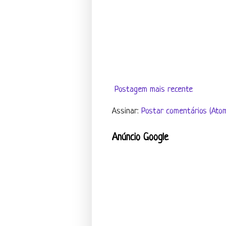
Postagem mais recente
Assinar:
Postar comentários (Ato
Anúncio Google