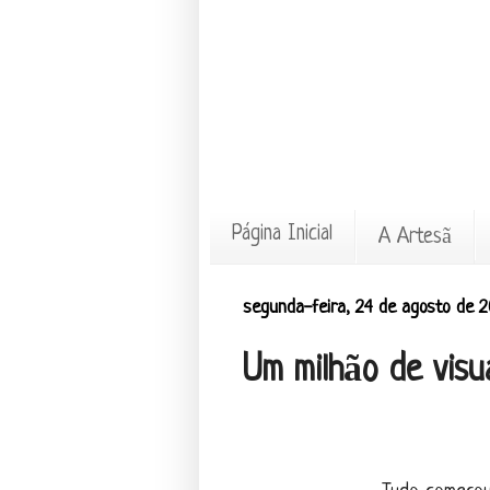
Página Inicial
A Artesã
segunda-feira, 24 de agosto de 2
Um milhão de visu