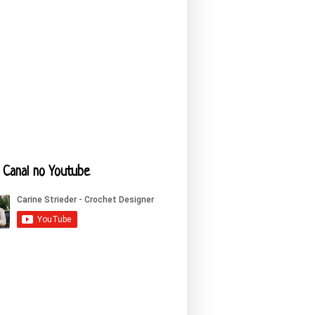
Canal no Youtube