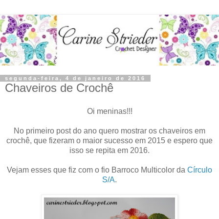
segunda-feira, 4 de janeiro de 2016
Chaveiros de Crochê
Oi meninas!!!
No primeiro post do ano quero mostrar os chaveiros em
crochê, que fizeram o maior sucesso em 2015 e espero que
isso se repita em 2016.
Vejam esses que fiz com o fio Barroco Multicolor da
Círculo
S/A
.