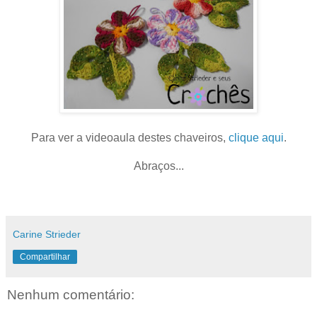
Para ver a videoaula destes chaveiros,
clique aqui
.
Abraços...
Carine Strieder
Compartilhar
Nenhum comentário: