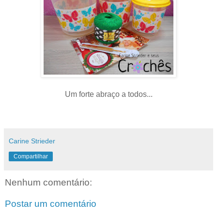
Um forte abraço a todos...
Carine Strieder
Compartilhar
Nenhum comentário:
Postar um comentário