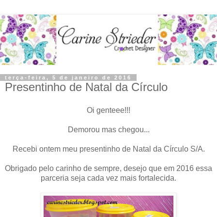
terça-feira, 5 de janeiro de 2016
Presentinho de Natal da Círculo
Oi genteee!!!
Demorou mas chegou...
Recebi ontem meu presentinho de Natal da Círculo S/A.
Obrigado pelo carinho de sempre, desejo que em 2016 essa
parceria seja cada vez mais fortalecida.