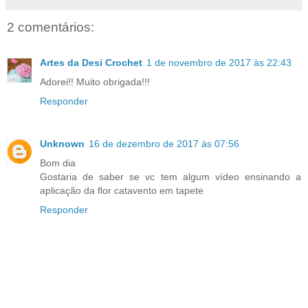
2 comentários:
Artes da Desi Crochet
1 de novembro de 2017 às 22:43
Adorei!! Muito obrigada!!!
Responder
Unknown
16 de dezembro de 2017 às 07:56
Bom dia
Gostaria de saber se vc tem algum vídeo ensinando a
aplicação da flor catavento em tapete
Responder