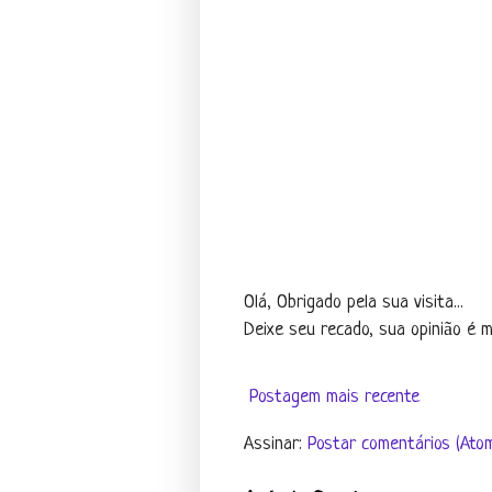
Olá, Obrigado pela sua visita...
Deixe seu recado, sua opinião é mu
Postagem mais recente
Assinar:
Postar comentários (Ato