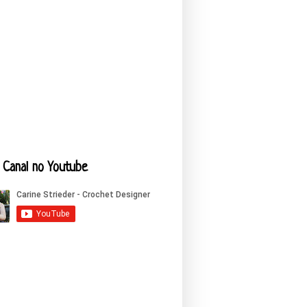
Canal no Youtube