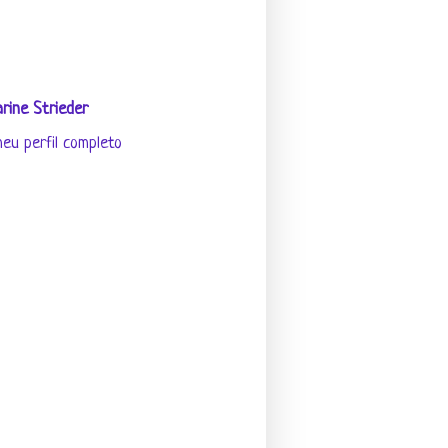
rine Strieder
eu perfil completo