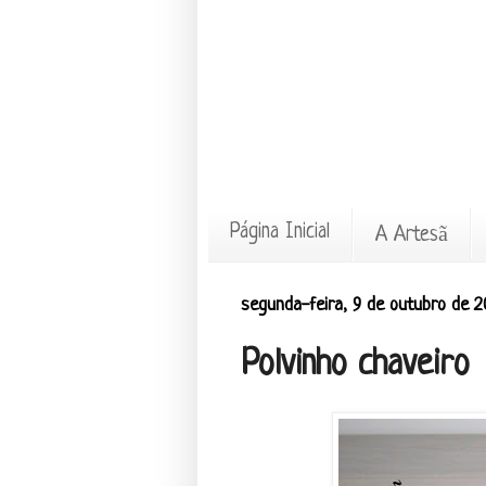
Página Inicial
A Artesã
segunda-feira, 9 de outubro de 2
Polvinho chaveiro