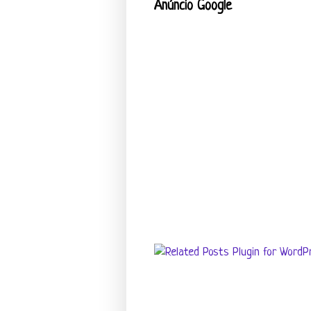
Anúncio Google