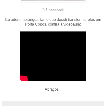
Olá pessoal!!!
Eu adoro morangos, tanto que decidi transformar eles em
Porta Copos, confira a videoaula:
Abraços...